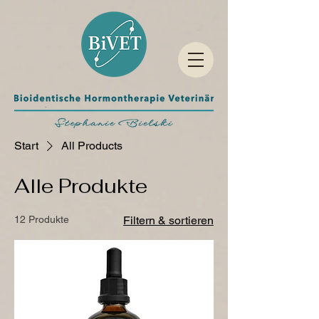
Start
All Products
Alle Produkte
12 Produkte
Filtern & sortieren