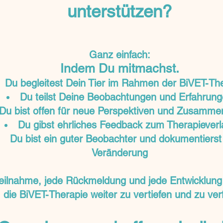
unterstützen?
Ganz einfach:
Indem Du mitmachst.
Du begleitest Dein Tier im Rahmen der BiVET-Th
Du teilst Deine Beobachtungen und Erfahrun
Du bist offen für neue Perspektiven und Zusamm
Du gibst ehrliches Feedback zum Therapieverl
Du bist ein guter Beobachter und dokumentierst
Veränderung
eilnahme, jede Rückmeldung und jede Entwicklung 
, die BiVET-Therapie weiter zu vertiefen und zu ver