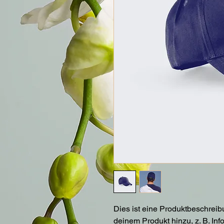
Dies ist eine Produktbeschreib
deinem Produkt hinzu, z. B. In