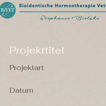
Projekttitel
Projektart
Fotografie
Datum
April 2023